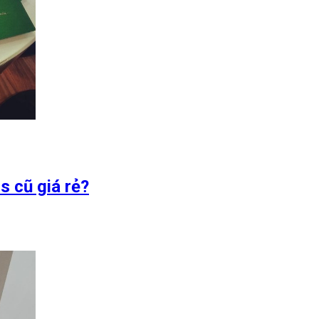
 cũ giá rẻ?