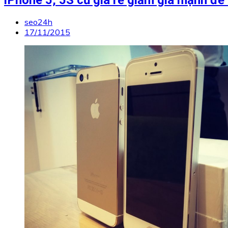
seo24h
17/11/2015