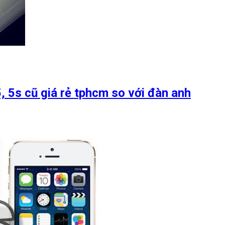
 5s cũ giá rẻ tphcm so với đàn anh