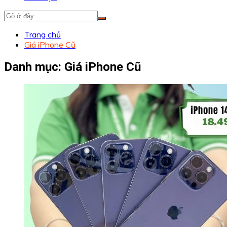
Trang chủ
Giá iPhone Cũ
Danh mục:
Giá iPhone Cũ