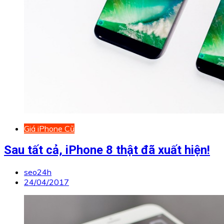
Giá iPhone Cũ
Sau tất cả, iPhone 8 thật đã xuất hiện!
seo24h
24/04/2017