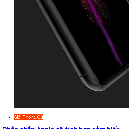
Giá iPhone Cũ