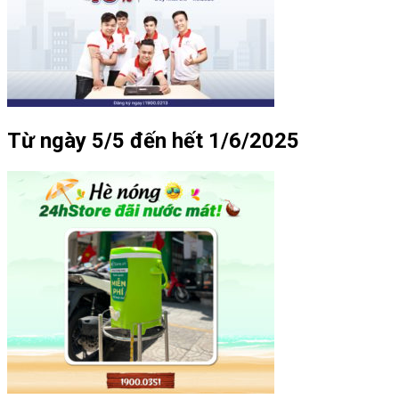
Từ ngày 5/5 đến hết 1/6/2025