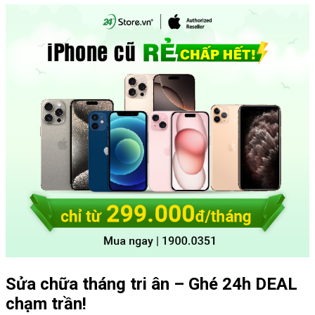
Sửa chữa tháng tri ân – Ghé 24h DEAL
chạm trần!