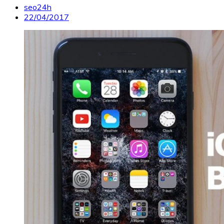
seo24h
22/04/2017