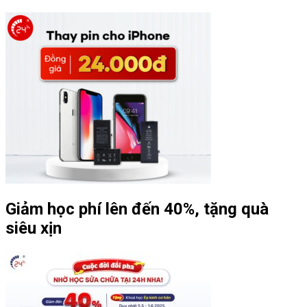
Giảm học phí lên đến 40%, tặng quà
siêu xịn