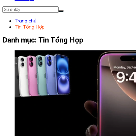
Trang chủ
Tin Tổng Hợp
Danh mục:
Tin Tổng Hợp