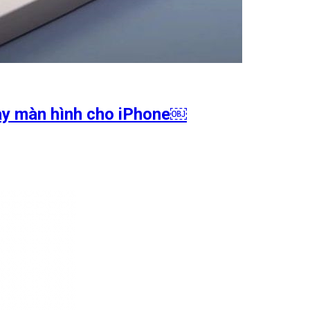
hay màn hình cho iPhone￼