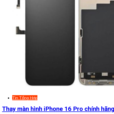
Tin Tổng Hợp
Thay màn hình iPhone 16 Pro chính hãn