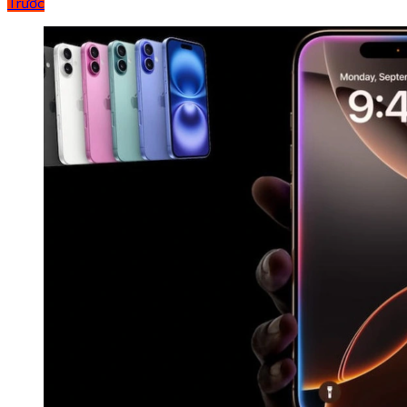
Trước