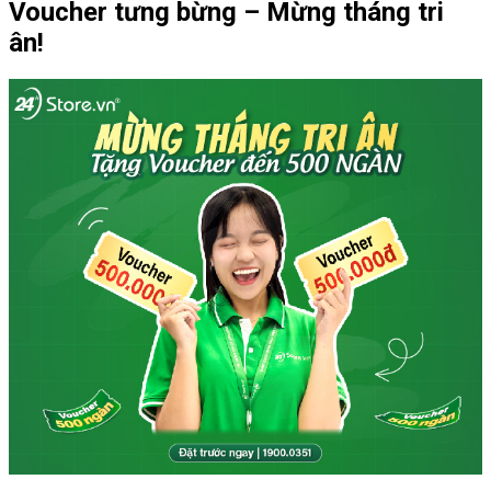
Voucher tưng bừng – Mừng tháng tri
ân!