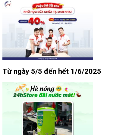
Từ ngày 5/5 đến hết 1/6/2025