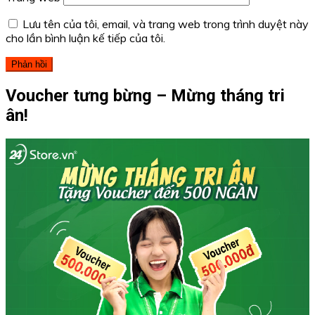
Lưu tên của tôi, email, và trang web trong trình duyệt này
cho lần bình luận kế tiếp của tôi.
Voucher tưng bừng – Mừng tháng tri
ân!