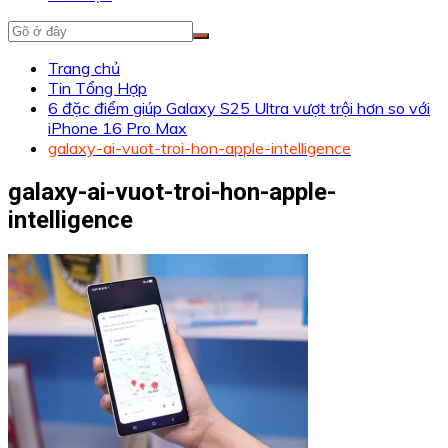
Trang chủ
Tin Tổng Hợp
6 đặc điểm giúp Galaxy S25 Ultra vượt trội hơn so với
iPhone 16 Pro Max
galaxy-ai-vuot-troi-hon-apple-intelligence
galaxy-ai-vuot-troi-hon-apple-
intelligence