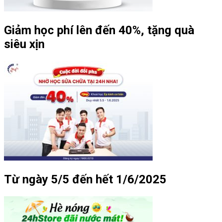
Giảm học phí lên đến 40%, tặng quà
siêu xịn
Từ ngày 5/5 đến hết 1/6/2025