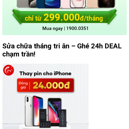
Sửa chữa tháng tri ân – Ghé 24h DEAL
chạm trần!