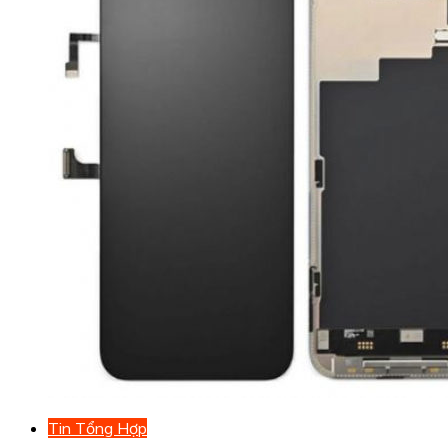
Tin Tổng Hợp