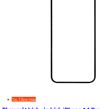
Tin Tổng Hợp