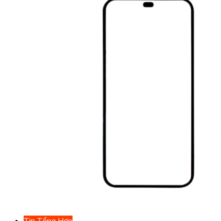
Tin Tổng Hợp