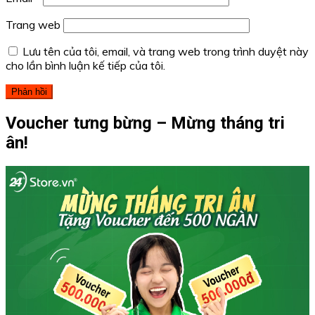
Trang web
Lưu tên của tôi, email, và trang web trong trình duyệt này
cho lần bình luận kế tiếp của tôi.
Voucher tưng bừng – Mừng tháng tri
ân!