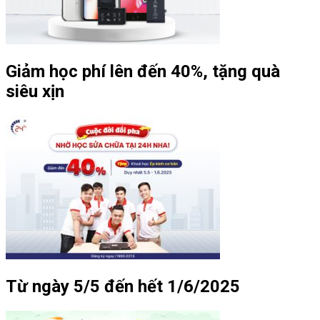
Giảm học phí lên đến 40%, tặng quà
siêu xịn
Từ ngày 5/5 đến hết 1/6/2025