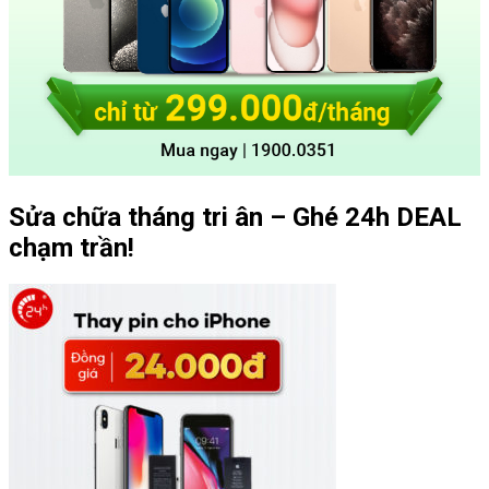
Sửa chữa tháng tri ân – Ghé 24h DEAL
chạm trần!