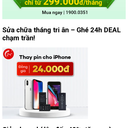
Sửa chữa tháng tri ân – Ghé 24h DEAL
chạm trần!