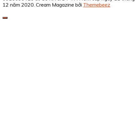
12 năm 2020.
Cream Magazine bởi
Themebeez