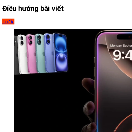
Điều hướng bài viết
Trước