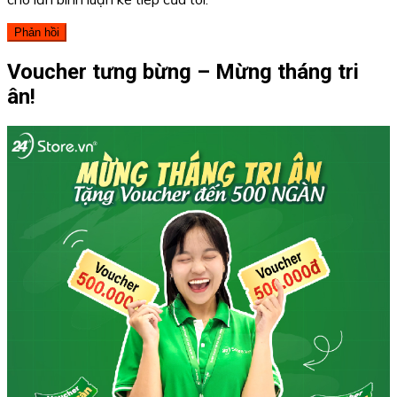
Voucher tưng bừng – Mừng tháng tri
ân!