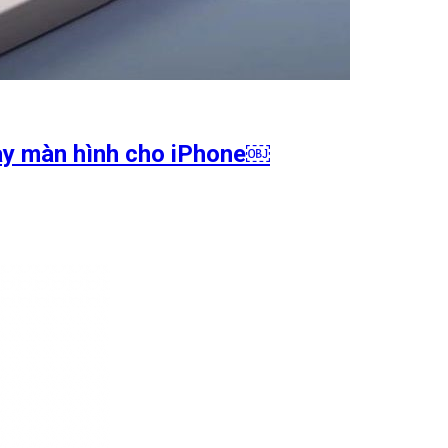
hay màn hình cho iPhone￼