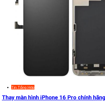
Tin Tổng Hợp
Thay màn hình iPhone 16 Pro chính hãn