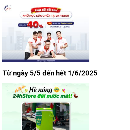
Từ ngày 5/5 đến hết 1/6/2025