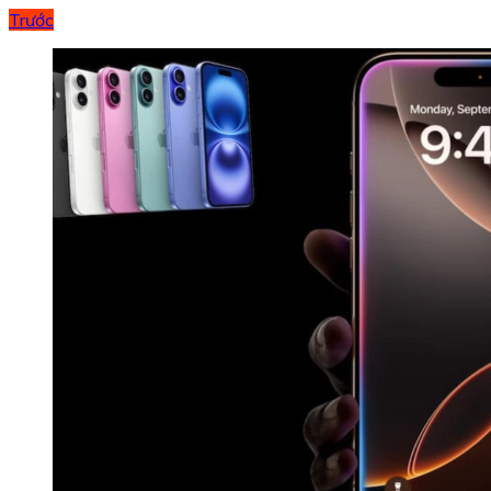
Trước