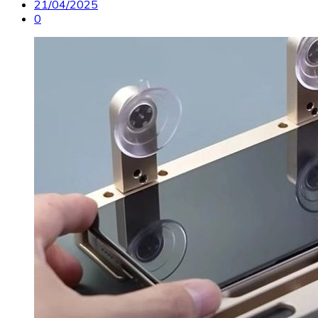
21/04/2025
0