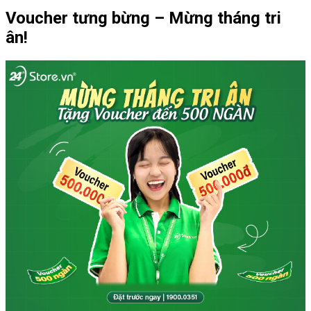
Voucher tưng bừng – Mừng tháng tri
ân!