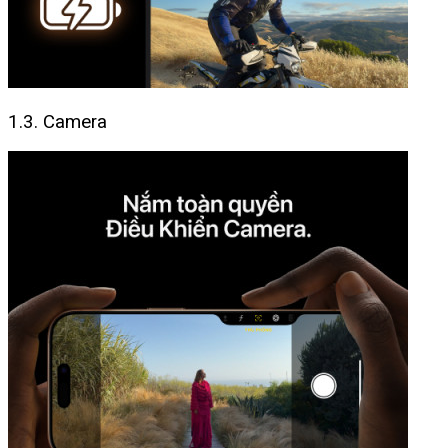
1.3. Camera