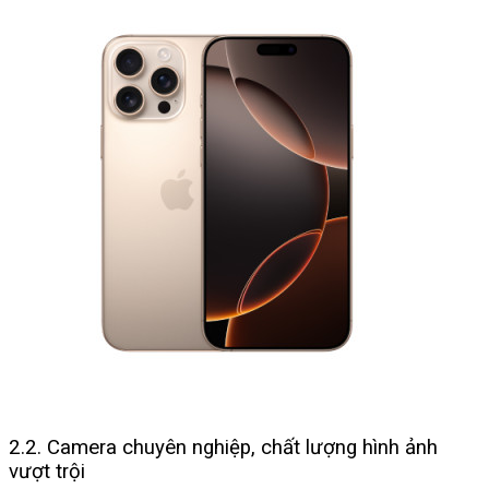
2.2. Camera chuyên nghiệp, chất lượng hình ảnh
vượt trội