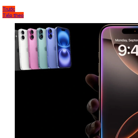
Trước
Tiếp theo