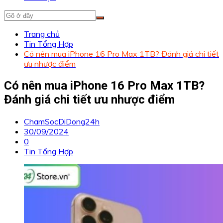
Trang chủ
Tin Tổng Hợp
Có nên mua iPhone 16 Pro Max 1TB? Đánh giá chi tiết
ưu nhược điểm
Có nên mua iPhone 16 Pro Max 1TB?
Đánh giá chi tiết ưu nhược điểm
ChamSocDiDong24h
30/09/2024
0
Tin Tổng Hợp