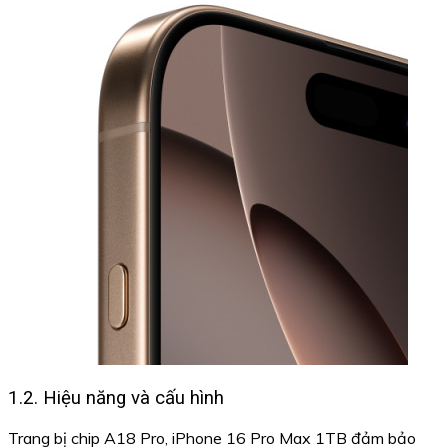
1.2. Hiệu năng và cấu hình
Trang bị chip A18 Pro, iPhone 16 Pro Max 1TB đảm bảo