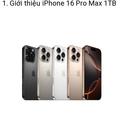
1. Giới thiệu iPhone 16 Pro Max 1TB