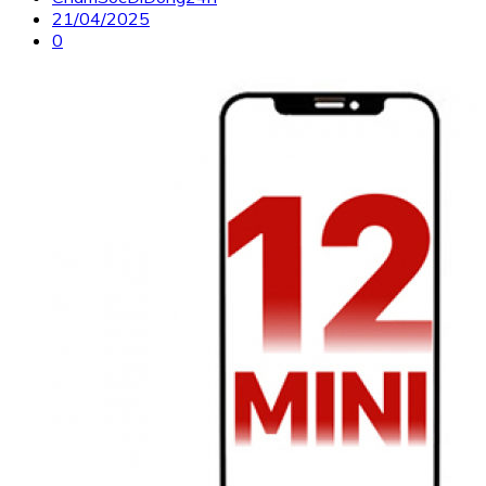
21/04/2025
0