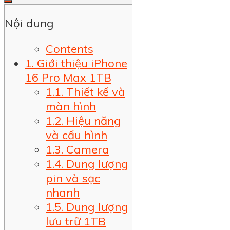
Nội dung
Contents
1. Giới thiệu iPhone
16 Pro Max 1TB
1.1. Thiết kế và
màn hình
1.2. Hiệu năng
và cấu hình
1.3. Camera
1.4. Dung lượng
pin và sạc
nhanh
1.5. Dung lượng
lưu trữ 1TB