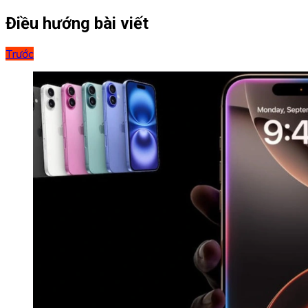
Điều hướng bài viết
Trước