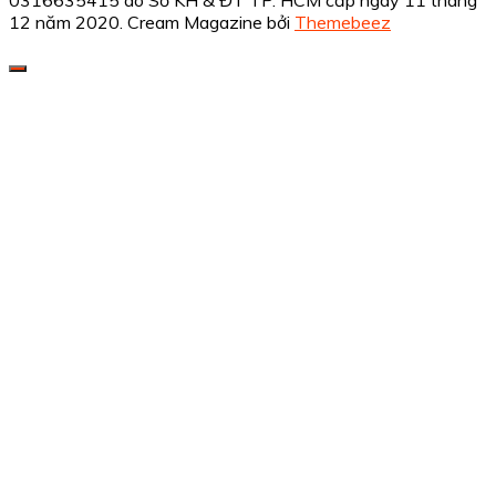
12 năm 2020.
Cream Magazine bởi
Themebeez