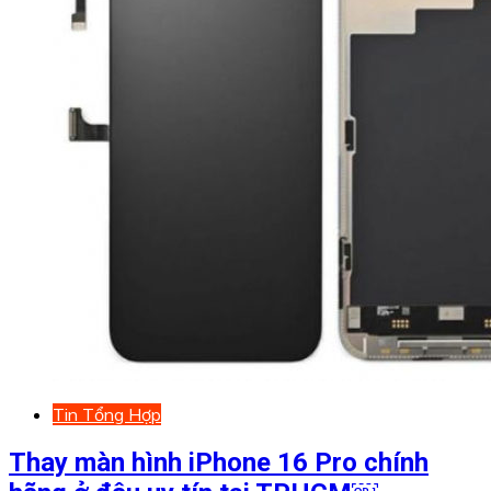
Tin Tổng Hợp
Thay màn hình iPhone 16 Pro chính