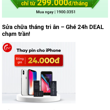
Sửa chữa tháng tri ân – Ghé 24h DEAL
chạm trần!