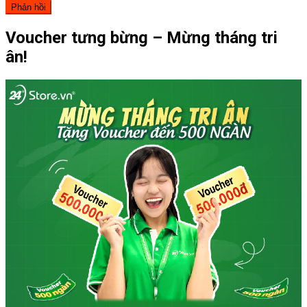
Voucher tưng bừng – Mừng tháng tri
ân!