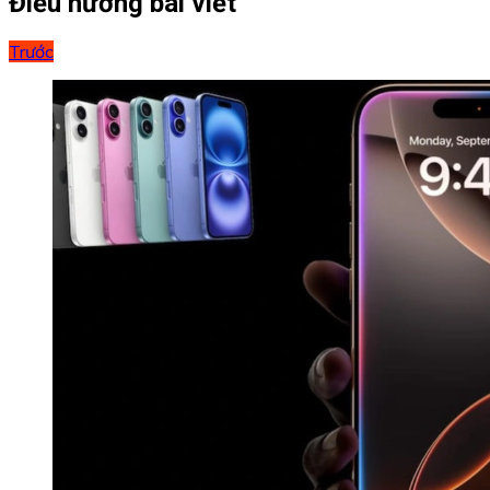
Điều hướng bài viết
Trước