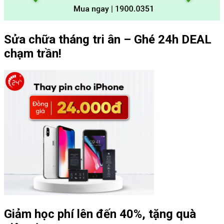
Sửa chữa tháng tri ân – Ghé 24h DEAL
chạm trần!
Giảm học phí lên đến 40%, tặng quà