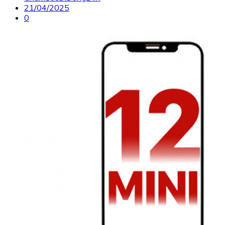
21/04/2025
0