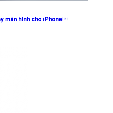
hay màn hình cho iPhone￼