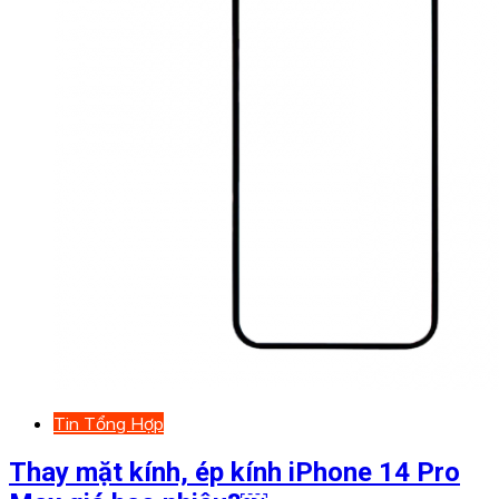
Tin Tổng Hợp
Thay mặt kính, ép kính iPhone 14 Pro