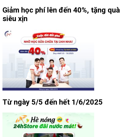
Giảm học phí lên đến 40%, tặng quà
siêu xịn
Từ ngày 5/5 đến hết 1/6/2025