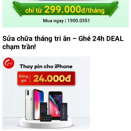
Sửa chữa tháng tri ân – Ghé 24h DEAL
chạm trần!