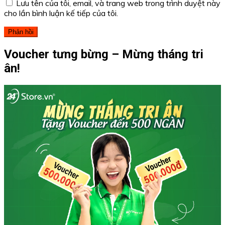
Lưu tên của tôi, email, và trang web trong trình duyệt này
cho lần bình luận kế tiếp của tôi.
Voucher tưng bừng – Mừng tháng tri
ân!