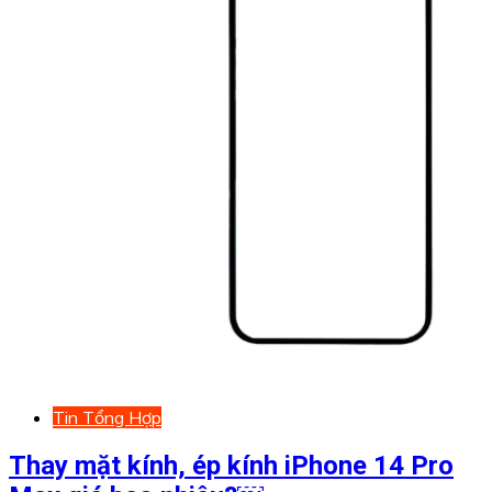
Tin Tổng Hợp
Thay mặt kính, ép kính iPhone 14 Pro