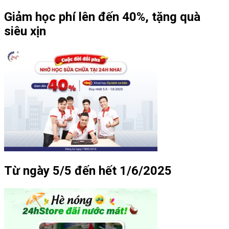
Giảm học phí lên đến 40%, tặng quà
siêu xịn
Từ ngày 5/5 đến hết 1/6/2025