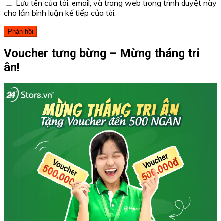
Lưu tên của tôi, email, và trang web trong trình duyệt này
cho lần bình luận kế tiếp của tôi.
Voucher tưng bừng – Mừng tháng tri
ân!