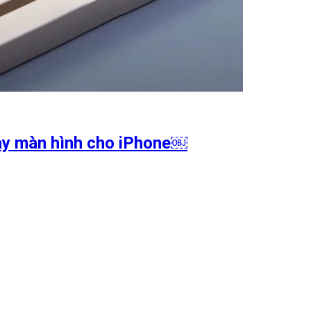
hay màn hình cho iPhone￼