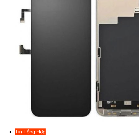
Tin Tổng Hợp