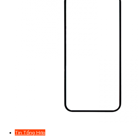
Tin Tổng Hợp