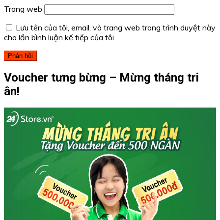
Trang web
Lưu tên của tôi, email, và trang web trong trình duyệt này
cho lần bình luận kế tiếp của tôi.
Voucher tưng bừng – Mừng tháng tri
ân!