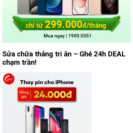
Sửa chữa tháng tri ân – Ghé 24h DEAL
chạm trần!