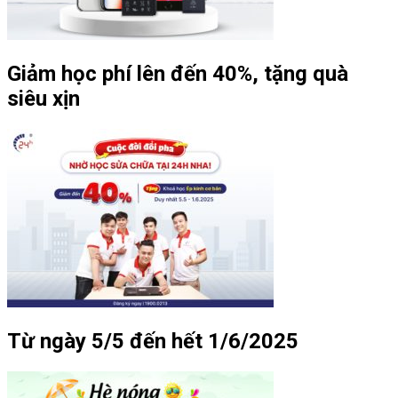
Giảm học phí lên đến 40%, tặng quà
siêu xịn
Từ ngày 5/5 đến hết 1/6/2025