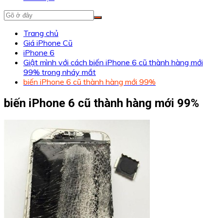
Trang chủ
Giá iPhone Cũ
iPhone 6
Giật mình với cách biến iPhone 6 cũ thành hàng mới
99% trong nháy mắt
biến iPhone 6 cũ thành hàng mới 99%
biến iPhone 6 cũ thành hàng mới 99%