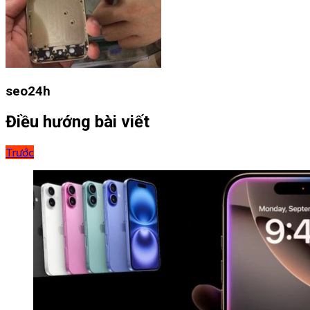
seo24h
Điều hướng bài viết
Trước