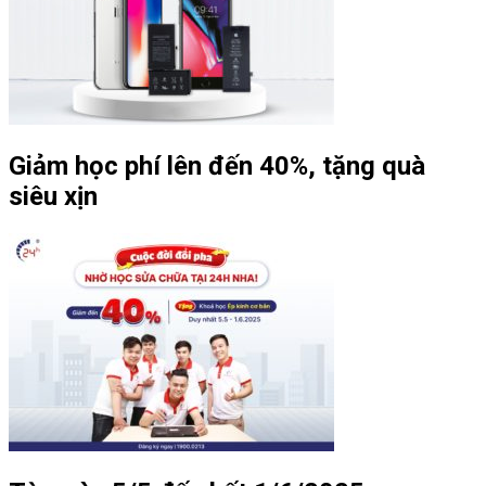
Giảm học phí lên đến 40%, tặng quà
siêu xịn