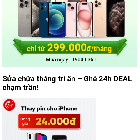
Sửa chữa tháng tri ân – Ghé 24h DEAL
chạm trần!