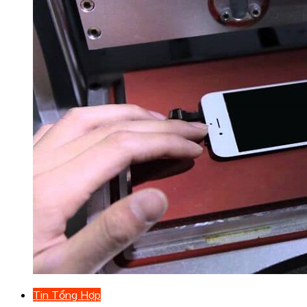
Tin Tổng Hợp