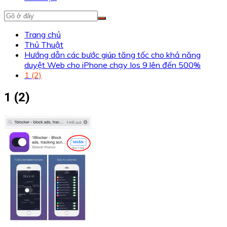
Trang chủ
Thủ Thuật
Hướng dẫn các bước giúp tăng tốc cho khả năng
duyệt Web cho iPhone chạy Ios 9 lên đến 500%
1 (2)
1 (2)