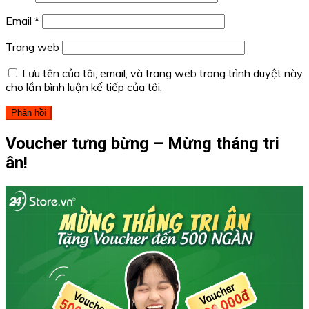
Email
*
Trang web
Lưu tên của tôi, email, và trang web trong trình duyệt này
cho lần bình luận kế tiếp của tôi.
Voucher tưng bừng – Mừng tháng tri
ân!