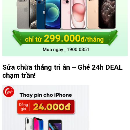
Sửa chữa tháng tri ân – Ghé 24h DEAL
chạm trần!