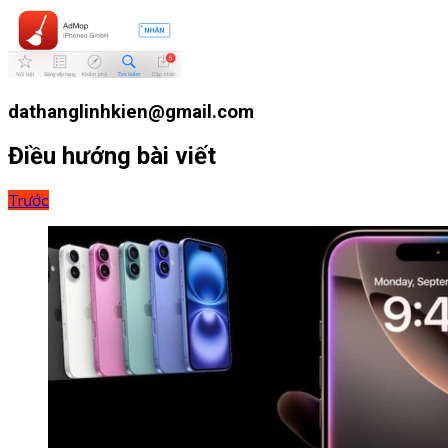
dathanglinhkien@gmail.com
Điều hướng bài viết
Trước