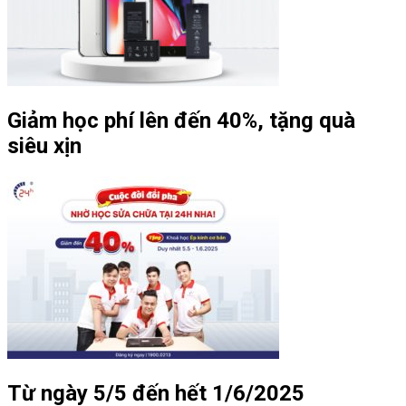
Giảm học phí lên đến 40%, tặng quà
siêu xịn
Từ ngày 5/5 đến hết 1/6/2025