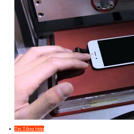
Tin Tổng Hợp