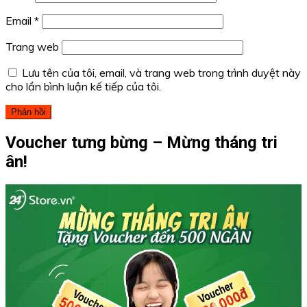
Email
*
Trang web
Lưu tên của tôi, email, và trang web trong trình duyệt này
cho lần bình luận kế tiếp của tôi.
Voucher tưng bừng – Mừng tháng tri
ân!