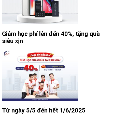
Giảm học phí lên đến 40%, tặng quà
siêu xịn
Từ ngày 5/5 đến hết 1/6/2025