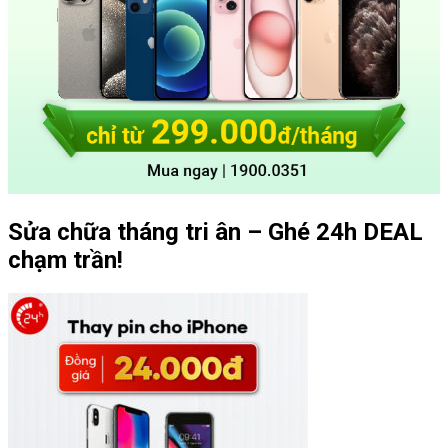
Sửa chữa tháng tri ân – Ghé 24h DEAL
chạm trần!