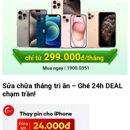
Sửa chữa tháng tri ân – Ghé 24h DEAL
chạm trần!