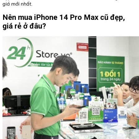
giá mới nhất.
Nên mua iPhone 14 Pro Max cũ đẹp,
giá rẻ ở đâu?