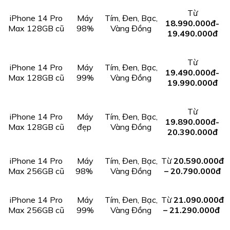
Từ
iPhone 14 Pro
Máy
Tím, Đen, Bạc,
18.990.000đ-
Max 128GB cũ
98%
Vàng Đồng
19.490.000đ
Từ
iPhone 14 Pro
Máy
Tím, Đen, Bạc,
19.490.000đ-
Max 128GB cũ
99%
Vàng Đồng
19.990.000đ
Từ
iPhone 14 Pro
Máy
Tím, Đen, Bạc,
19.890.000đ-
Max 128GB cũ
đẹp
Vàng Đồng
20.390.000đ
iPhone 14 Pro
Máy
Tím, Đen, Bạc,
Từ
20.590.000đ
Max 256GB cũ
98%
Vàng Đồng
– 20.790.000đ
iPhone 14 Pro
Máy
Tím, Đen, Bạc,
Từ
21.090.000đ
Max 256GB cũ
99%
Vàng Đồng
– 21.290.000đ