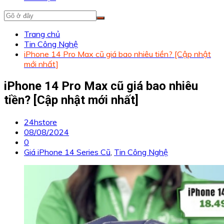
Trang chủ
Tin Công Nghệ
iPhone 14 Pro Max cũ giá bao nhiêu tiền? [Cập nhật
mới nhất]
iPhone 14 Pro Max cũ giá bao nhiêu
tiền? [Cập nhật mới nhất]
24hstore
08/08/2024
0
Giá iPhone 14 Series Cũ
,
Tin Công Nghệ