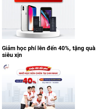
Giảm học phí lên đến 40%, tặng quà
siêu xịn