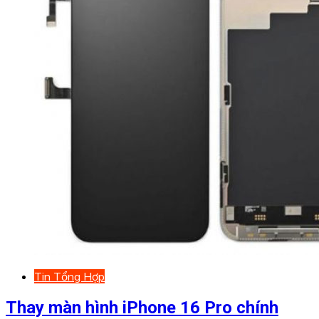
Tin Tổng Hợp
Thay màn hình iPhone 16 Pro chính