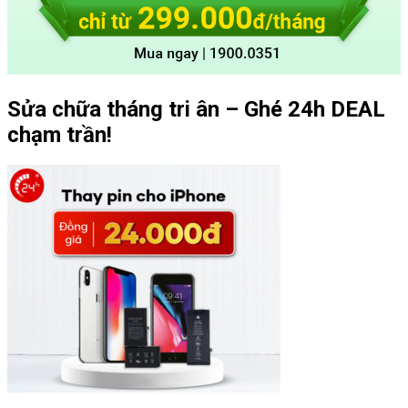
Sửa chữa tháng tri ân – Ghé 24h DEAL
chạm trần!