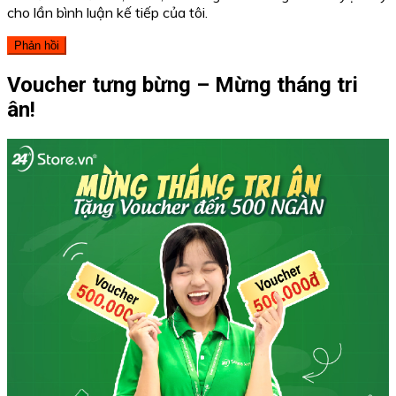
cho lần bình luận kế tiếp của tôi.
Voucher tưng bừng – Mừng tháng tri
ân!