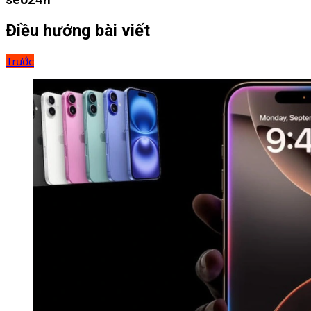
Điều hướng bài viết
Trước