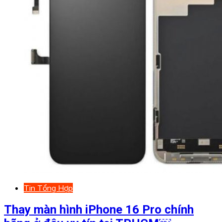
Tin Tổng Hợp
Thay màn hình iPhone 16 Pro chính