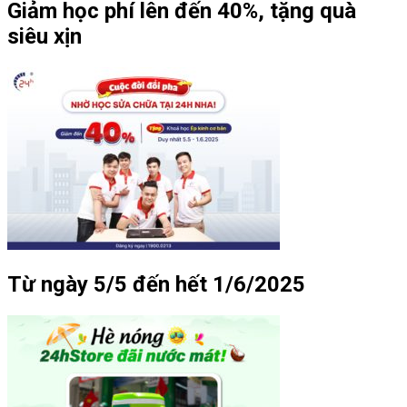
Giảm học phí lên đến 40%, tặng quà
siêu xịn
Từ ngày 5/5 đến hết 1/6/2025