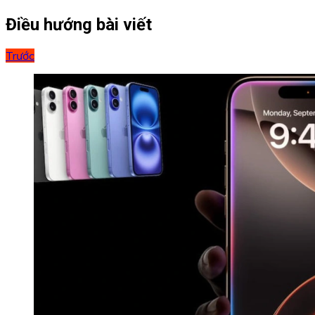
Điều hướng bài viết
Trước