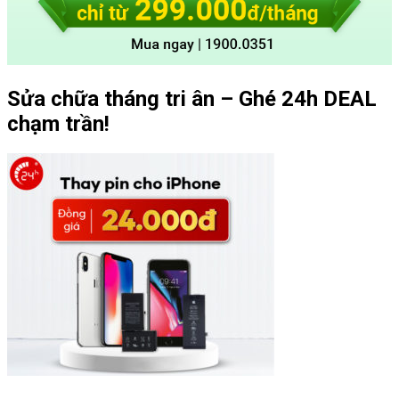
Sửa chữa tháng tri ân – Ghé 24h DEAL
chạm trần!