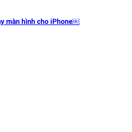
hay màn hình cho iPhone￼