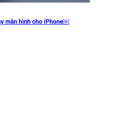
hay màn hình cho iPhone￼