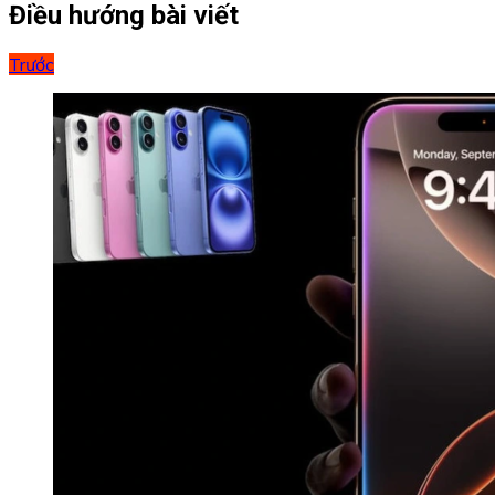
Điều hướng bài viết
Trước