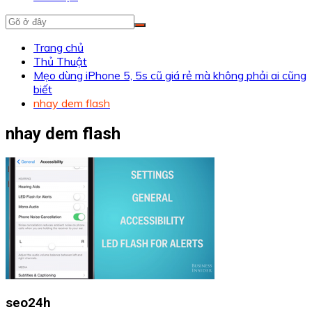
Trang chủ
Thủ Thuật
Mẹo dùng iPhone 5, 5s cũ giá rẻ mà không phải ai cũng
biết
nhay dem flash
nhay dem flash
seo24h