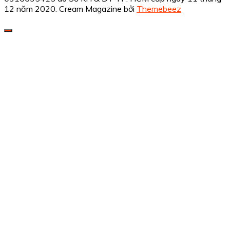
12 năm 2020.
Cream Magazine bởi
Themebeez