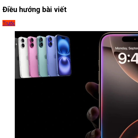
Điều hướng bài viết
Trước