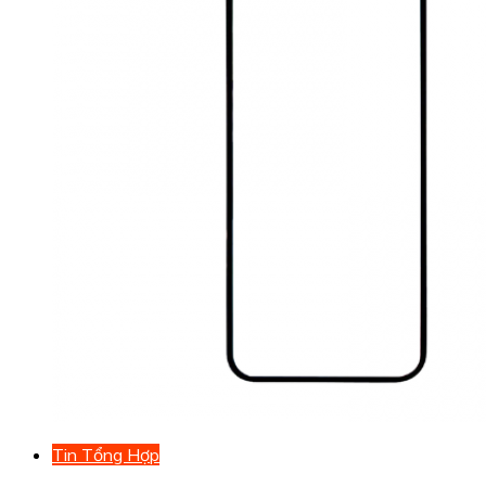
Tin Tổng Hợp