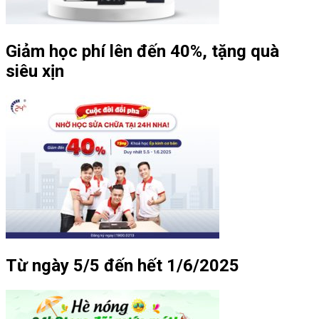
Giảm học phí lên đến 40%, tặng quà
siêu xịn
Từ ngày 5/5 đến hết 1/6/2025