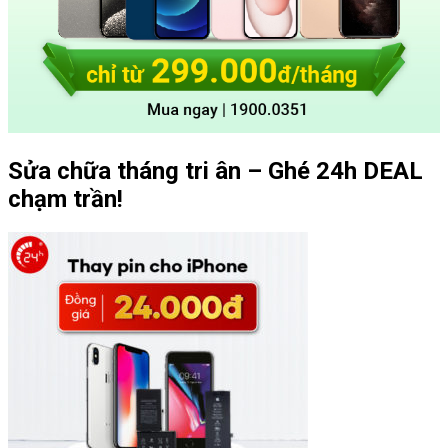
Sửa chữa tháng tri ân – Ghé 24h DEAL
chạm trần!