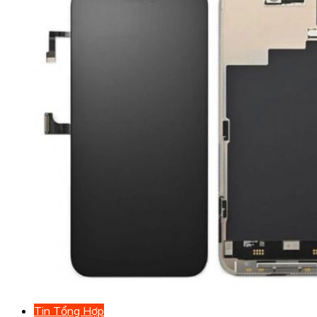
Tin Tổng Hợp