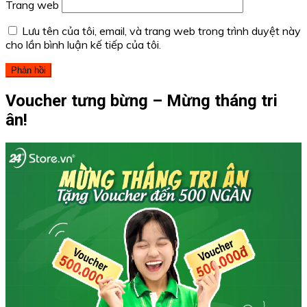
Trang web
Lưu tên của tôi, email, và trang web trong trình duyệt này
cho lần bình luận kế tiếp của tôi.
Voucher tưng bừng – Mừng tháng tri
ân!