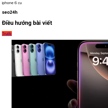
iphone 6 cu
seo24h
Điều hướng bài viết
Trước