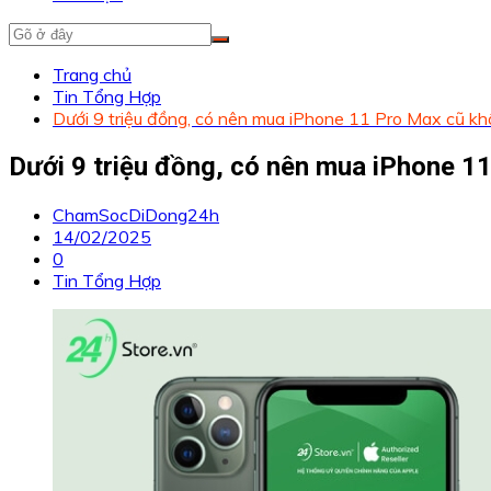
Trang chủ
Tin Tổng Hợp
Dưới 9 triệu đồng, có nên mua iPhone 11 Pro Max cũ k
Dưới 9 triệu đồng, có nên mua iPhone 1
ChamSocDiDong24h
14/02/2025
0
Tin Tổng Hợp