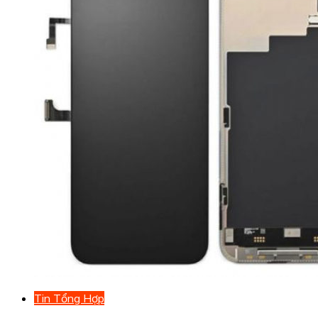
Tin Tổng Hợp