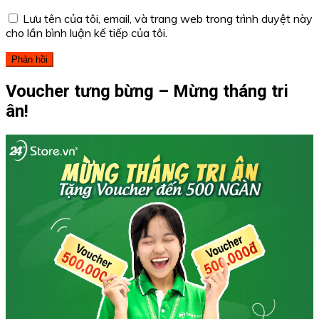
Lưu tên của tôi, email, và trang web trong trình duyệt này
cho lần bình luận kế tiếp của tôi.
Voucher tưng bừng – Mừng tháng tri
ân!