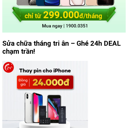
Sửa chữa tháng tri ân – Ghé 24h DEAL
chạm trần!