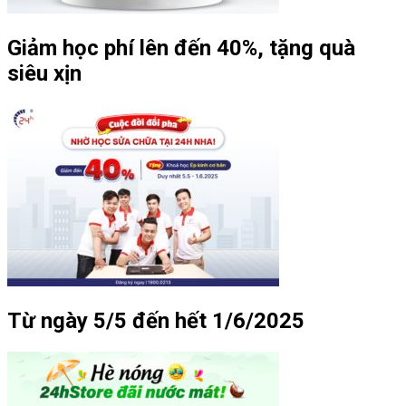
Giảm học phí lên đến 40%, tặng quà
siêu xịn
Từ ngày 5/5 đến hết 1/6/2025