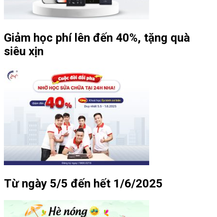
Giảm học phí lên đến 40%, tặng quà
siêu xịn
Từ ngày 5/5 đến hết 1/6/2025