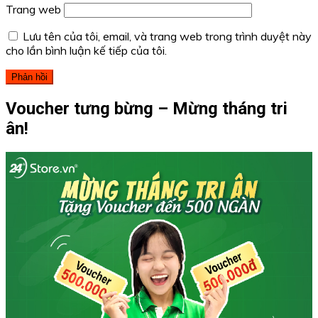
Trang web
Lưu tên của tôi, email, và trang web trong trình duyệt này
cho lần bình luận kế tiếp của tôi.
Voucher tưng bừng – Mừng tháng tri
ân!