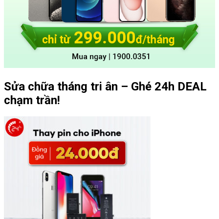
Sửa chữa tháng tri ân – Ghé 24h DEAL
chạm trần!