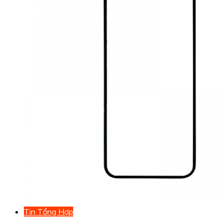
Tin Tổng Hợp