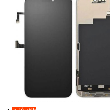
Tin Tổng Hợp