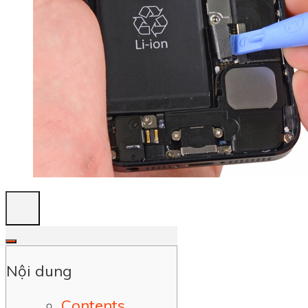
Nội dung
Contents