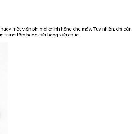
 ngay một viên pin mới chính hãng cho máy. Tuy nhiên, chỉ cần
ác trung tâm hoặc cửa hàng sửa chữa.