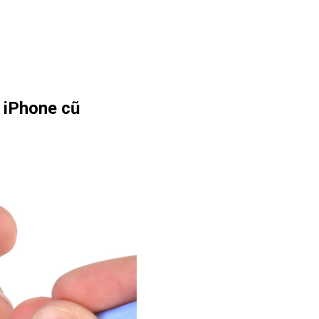
o iPhone cũ