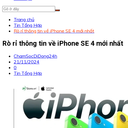
Trang chủ
Tin Tổng Hợp
Rò rỉ thông tin về iPhone SE 4 mới nhất
Rò rỉ thông tin về iPhone SE 4 mới nhất
ChamSocDiDong24h
21/11/2024
0
Tin Tổng Hợp