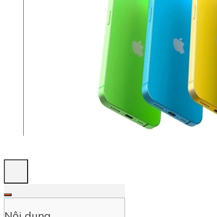
Nội dung