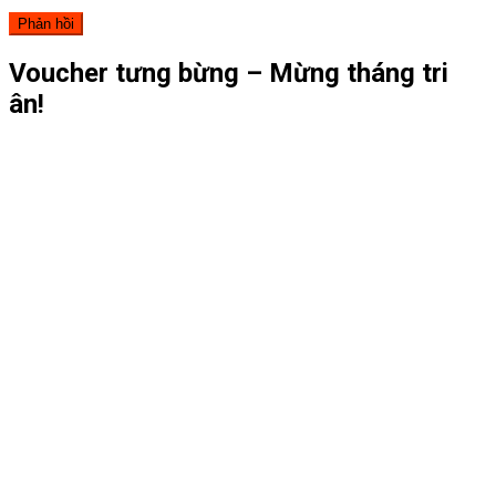
Voucher tưng bừng – Mừng tháng tri
ân!