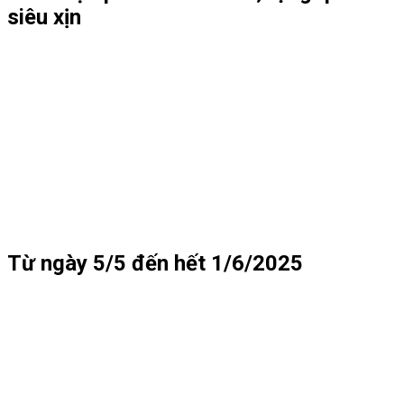
siêu xịn
Từ ngày 5/5 đến hết 1/6/2025