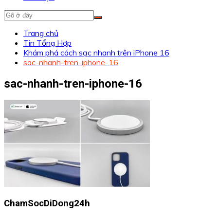
Trang chủ
Tin Tổng Hợp
Khám phá cách sạc nhanh trên iPhone 16
sac-nhanh-tren-iphone-16
sac-nhanh-tren-iphone-16
ChamSocDiDong24h