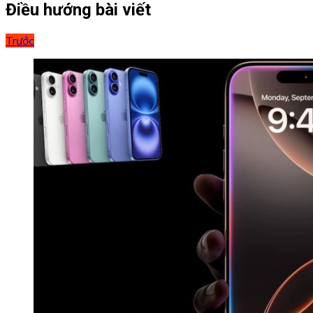
Điều hướng bài viết
Trước