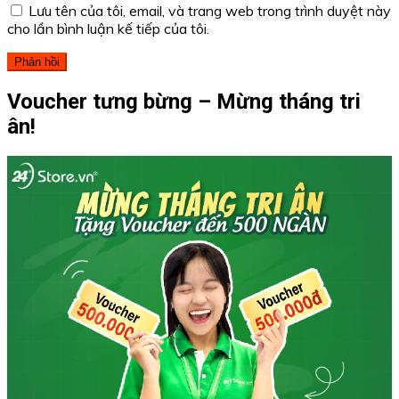
Lưu tên của tôi, email, và trang web trong trình duyệt này
cho lần bình luận kế tiếp của tôi.
Voucher tưng bừng – Mừng tháng tri
ân!