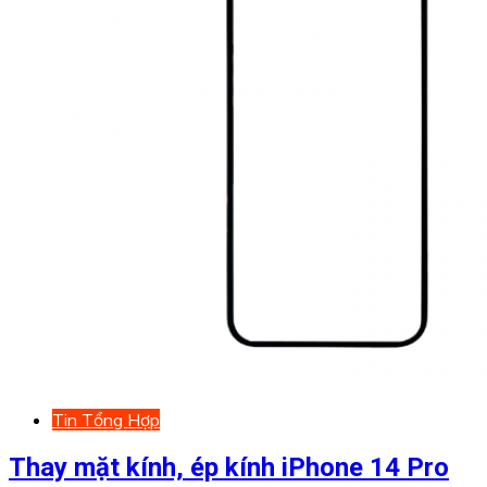
Tin Tổng Hợp
Thay mặt kính, ép kính iPhone 14 Pro