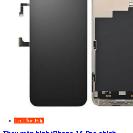
Tin Tổng Hợp