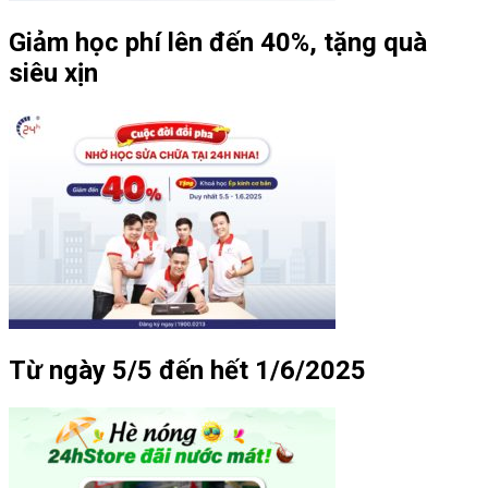
Giảm học phí lên đến 40%, tặng quà
siêu xịn
Từ ngày 5/5 đến hết 1/6/2025