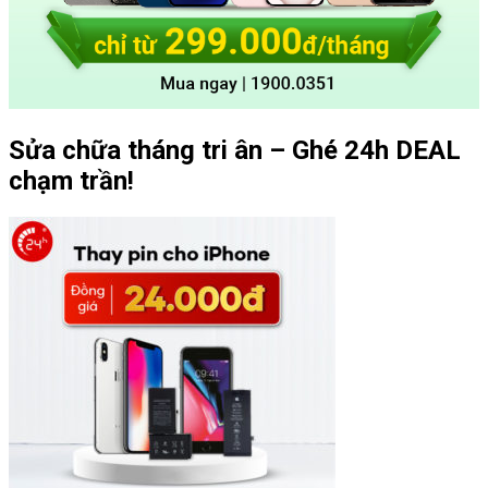
Sửa chữa tháng tri ân – Ghé 24h DEAL
chạm trần!