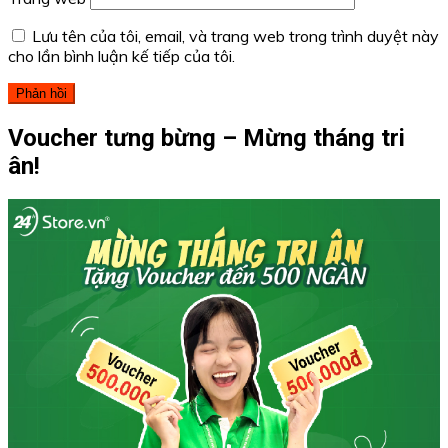
Lưu tên của tôi, email, và trang web trong trình duyệt này
cho lần bình luận kế tiếp của tôi.
Voucher tưng bừng – Mừng tháng tri
ân!