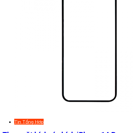
Tin Tổng Hợp