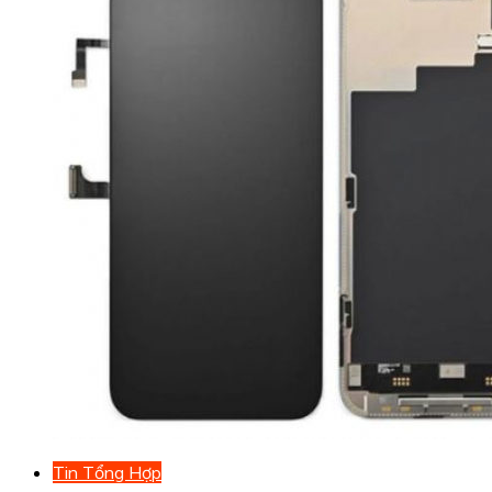
Tin Tổng Hợp