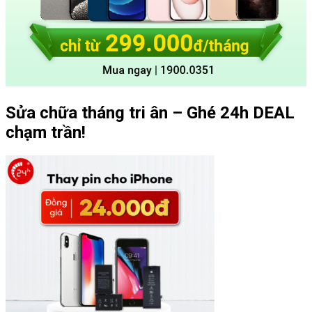
Sửa chữa tháng tri ân – Ghé 24h DEAL
chạm trần!