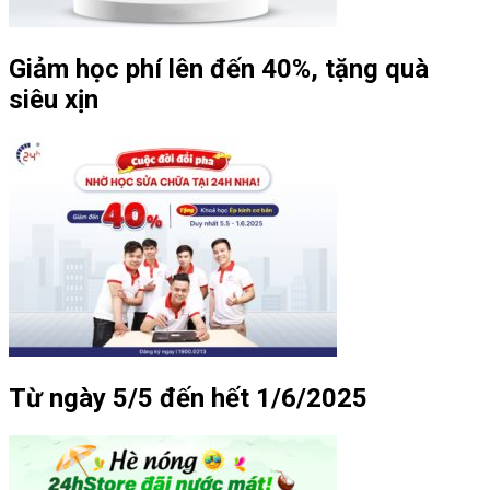
Giảm học phí lên đến 40%, tặng quà
siêu xịn
Từ ngày 5/5 đến hết 1/6/2025