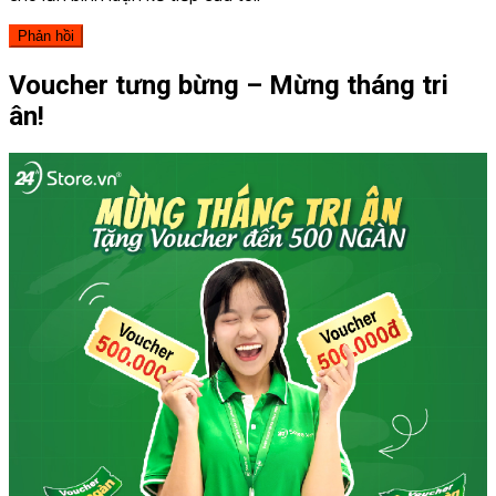
Voucher tưng bừng – Mừng tháng tri
ân!