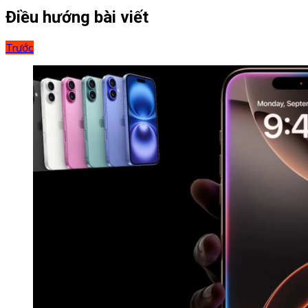
Điều hướng bài viết
Trước