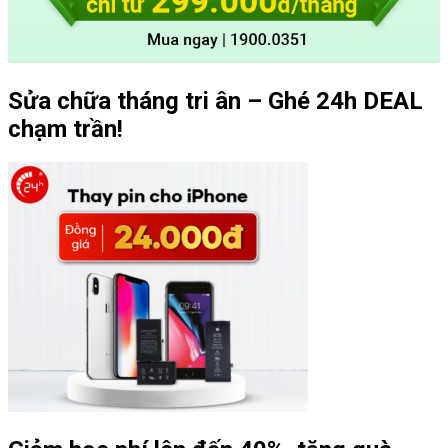
Sửa chữa tháng tri ân – Ghé 24h DEAL
chạm trần!