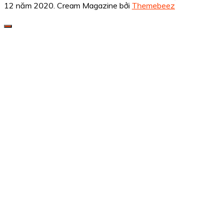
12 năm 2020.
Cream Magazine bởi
Themebeez