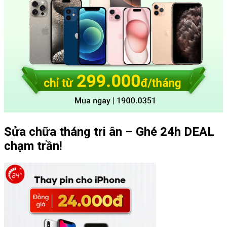
Sửa chữa tháng tri ân – Ghé 24h DEAL
chạm trần!