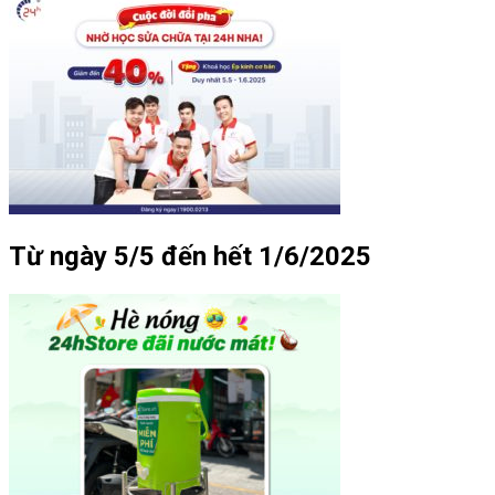
Từ ngày 5/5 đến hết 1/6/2025