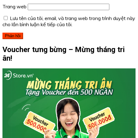
Trang web
Lưu tên của tôi, email, và trang web trong trình duyệt này
cho lần bình luận kế tiếp của tôi.
Voucher tưng bừng – Mừng tháng tri
ân!