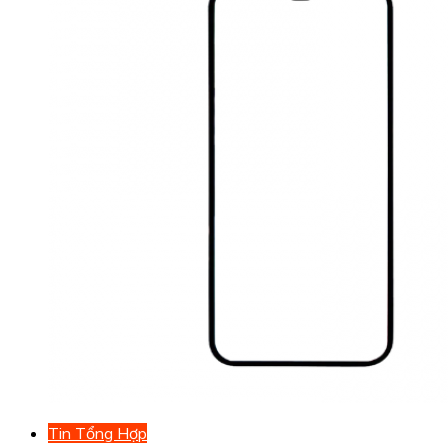
Tin Tổng Hợp