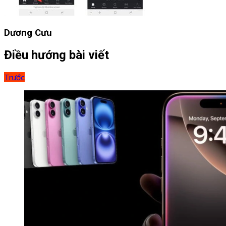
Dương Cưu
Điều hướng bài viết
Trước