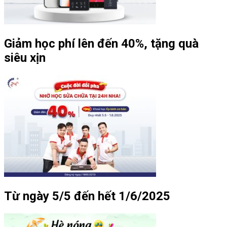
Giảm học phí lên đến 40%, tặng quà
siêu xịn
Từ ngày 5/5 đến hết 1/6/2025