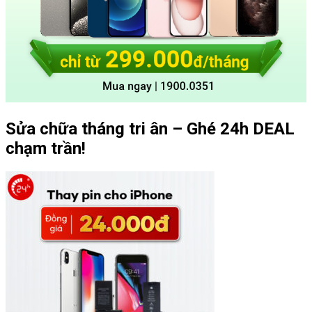
Sửa chữa tháng tri ân – Ghé 24h DEAL
chạm trần!