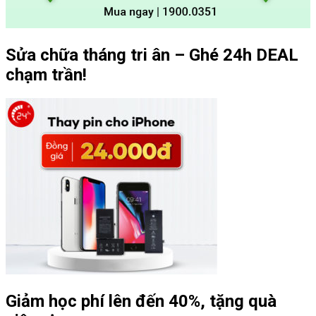
Sửa chữa tháng tri ân – Ghé 24h DEAL
chạm trần!
Giảm học phí lên đến 40%, tặng quà