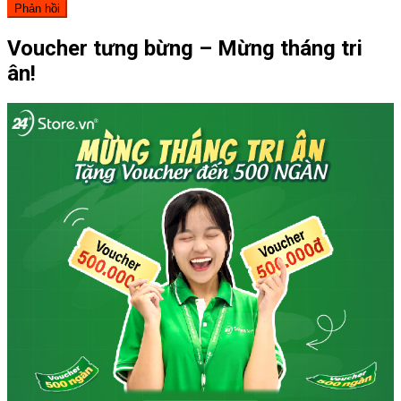
Voucher tưng bừng – Mừng tháng tri
ân!