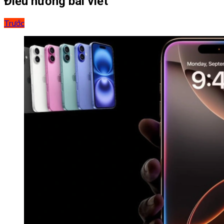
Điều hướng bài viết
Trước