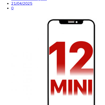
21/04/2025
0