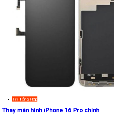
Tin Tổng Hợp
Thay màn hình iPhone 16 Pro chính