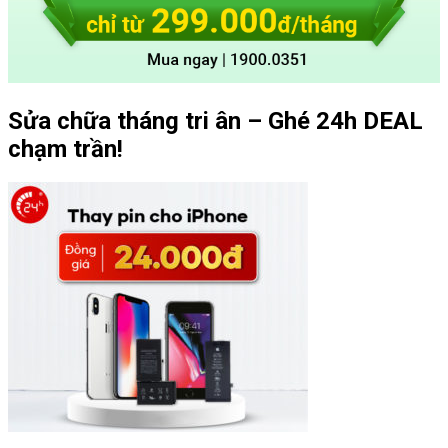
Sửa chữa tháng tri ân – Ghé 24h DEAL
chạm trần!