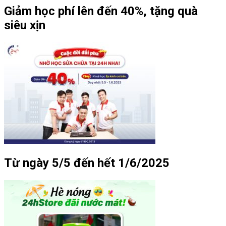
Giảm học phí lên đến 40%, tặng quà
siêu xịn
Từ ngày 5/5 đến hết 1/6/2025