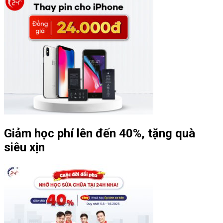
Giảm học phí lên đến 40%, tặng quà
siêu xịn