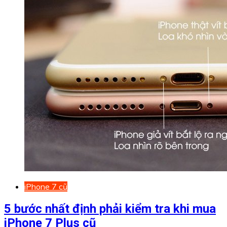
iPhone 7 cũ
5 bước nhất định phải kiểm tra khi mua
iPhone 7 Plus cũ