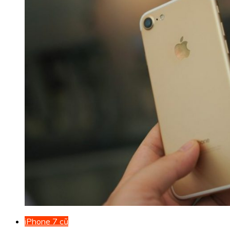
iPhone 7 cũ