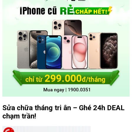
Sửa chữa tháng tri ân – Ghé 24h DEAL
chạm trần!