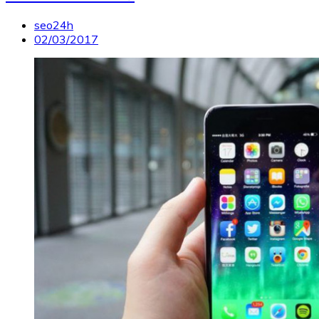
seo24h
02/03/2017