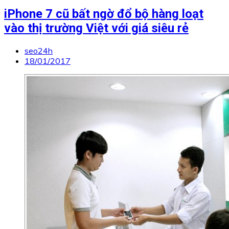
iPhone 7 cũ bất ngờ đổ bộ hàng loạt
vào thị trường Việt với giá siêu rẻ
seo24h
18/01/2017