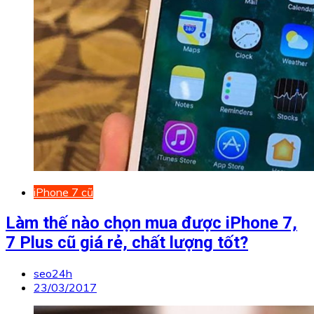
iPhone 7 cũ
Làm thế nào chọn mua được iPhone 7,
7 Plus cũ giá rẻ, chất lượng tốt?
seo24h
23/03/2017