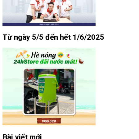
Từ ngày 5/5 đến hết 1/6/2025
Bài viết mới