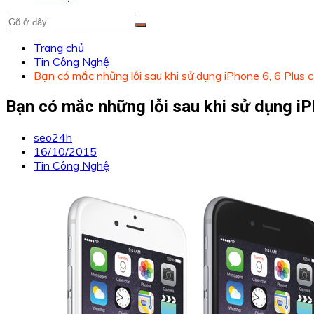
Trang chủ
Tin Công Nghệ
Bạn có mắc những lỗi sau khi sử dụng iPhone 6, 6 Plus c
Bạn có mắc những lỗi sau khi sử dụng iPh
seo24h
16/10/2015
Tin Công Nghệ