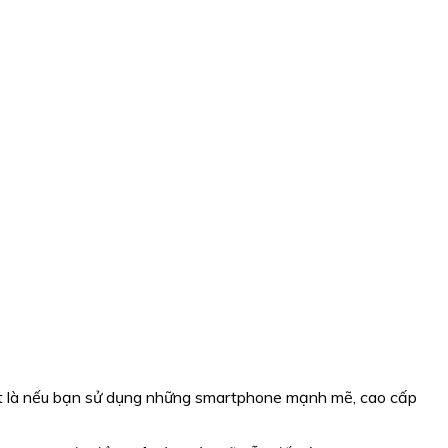
iệt là nếu bạn sử dụng những smartphone mạnh mẽ, cao cấp