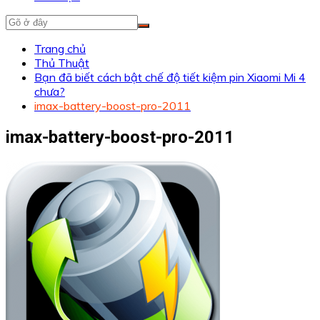
Trang chủ
Thủ Thuật
Bạn đã biết cách bật chế độ tiết kiệm pin Xiaomi Mi 4
chưa?
imax-battery-boost-pro-2011
imax-battery-boost-pro-2011