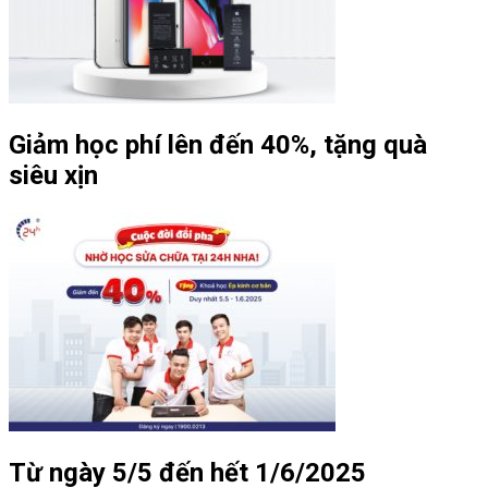
Giảm học phí lên đến 40%, tặng quà
siêu xịn
Từ ngày 5/5 đến hết 1/6/2025