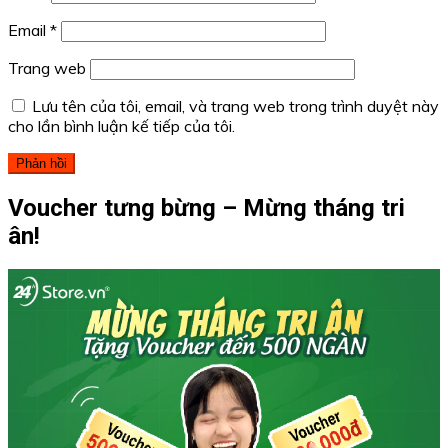
Email
*
Trang web
Lưu tên của tôi, email, và trang web trong trình duyệt này
cho lần bình luận kế tiếp của tôi.
Voucher tưng bừng – Mừng tháng tri
ân!