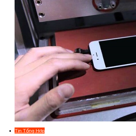
Tin Tổng Hợp