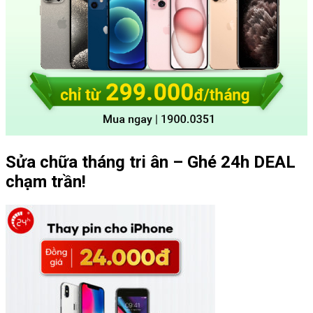
Sửa chữa tháng tri ân – Ghé 24h DEAL
chạm trần!