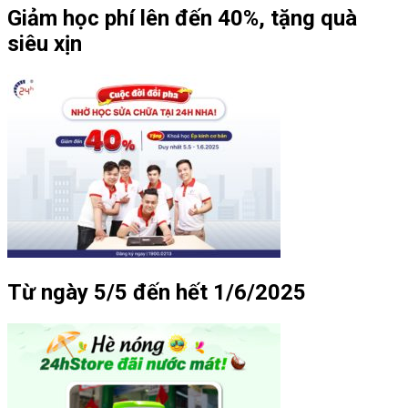
Giảm học phí lên đến 40%, tặng quà
siêu xịn
Từ ngày 5/5 đến hết 1/6/2025