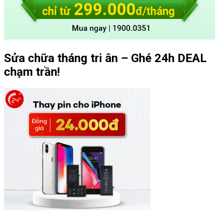
Sửa chữa tháng tri ân – Ghé 24h DEAL
chạm trần!