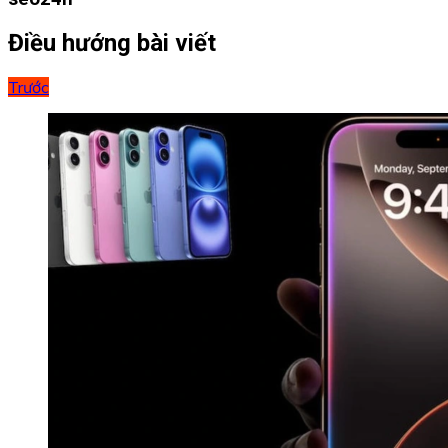
Điều hướng bài viết
Trước