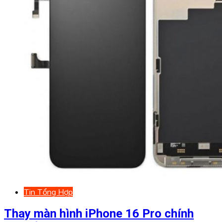
Tin Tổng Hợp
Thay màn hình iPhone 16 Pro chính