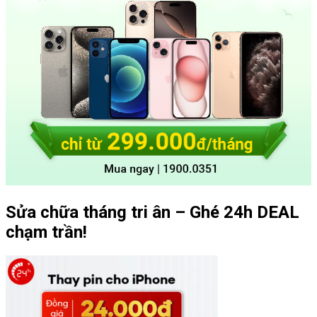
Sửa chữa tháng tri ân – Ghé 24h DEAL
chạm trần!