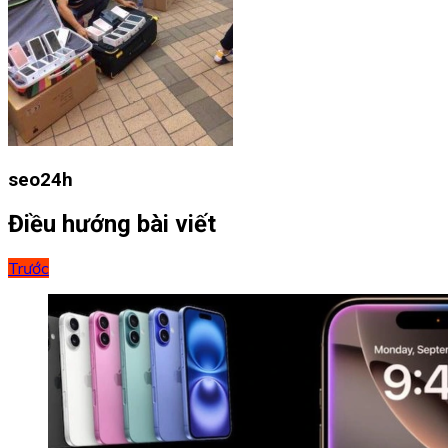
seo24h
Điều hướng bài viết
Trước