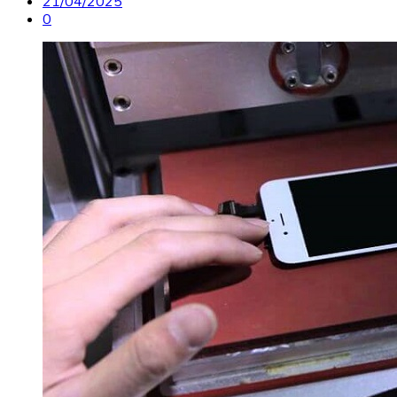
21/04/2025
0