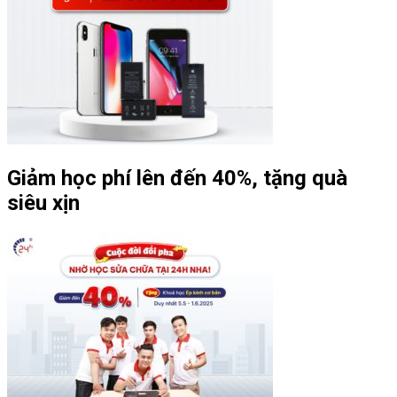
Giảm học phí lên đến 40%, tặng quà
siêu xịn