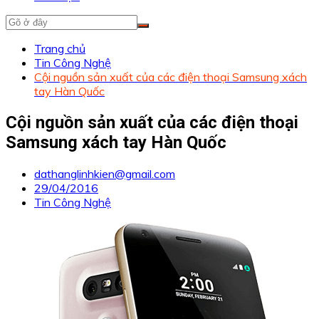
Trang chủ
Tin Công Nghệ
Cội nguồn sản xuất của các điện thoại Samsung xách
tay Hàn Quốc
Cội nguồn sản xuất của các điện thoại
Samsung xách tay Hàn Quốc
dathanglinhkien@gmail.com
29/04/2016
Tin Công Nghệ