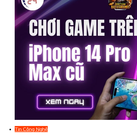
Tin Công Nghệ