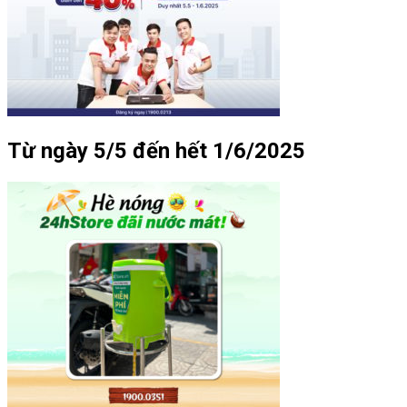
Từ ngày 5/5 đến hết 1/6/2025