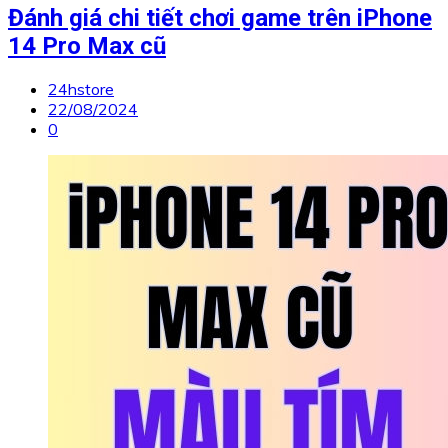
Đánh giá chi tiết chơi game trên iPhone
14 Pro Max cũ
24hstore
22/08/2024
0