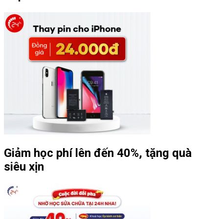
Giảm học phí lên đến 40%, tặng quà
siêu xịn