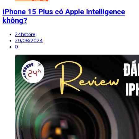
iPhone 15 Plus có Apple Intelligence
không?
24hstore
29/08/2024
0