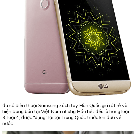
đa số điện thoại Samsung xách tay Hàn Quốc giá rất rẻ và
hiện đang bán tại Việt Nam nhưng Hầu hết đều là hàng loại
3, loại 4, được “dựng” lại tại Trung Quốc trước khi đưa về
nước.