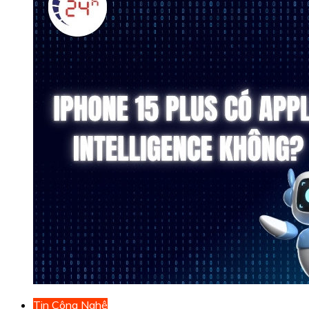
Tin Công Nghệ