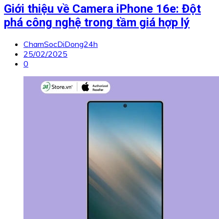
Giới thiệu về Camera iPhone 16e: Đột
phá công nghệ trong tầm giá hợp lý
ChamSocDiDong24h
25/02/2025
0