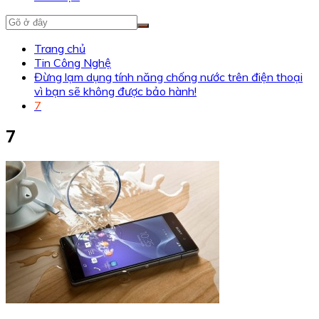
Trang chủ
Tin Công Nghệ
Đừng lạm dụng tính năng chống nước trên điện thoại
vì bạn sẽ không được bảo hành!
7
7