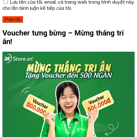
Lưu tên của tôi, email, và trang web trong trình duyệt này
cho lần bình luận kế tiếp của tôi.
Voucher tưng bừng – Mừng tháng tri
ân!