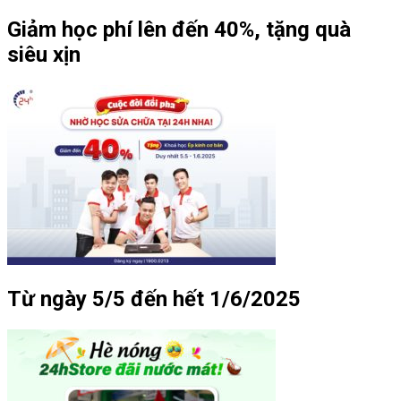
Giảm học phí lên đến 40%, tặng quà
siêu xịn
Từ ngày 5/5 đến hết 1/6/2025