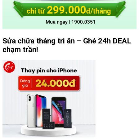
Sửa chữa tháng tri ân – Ghé 24h DEAL
chạm trần!