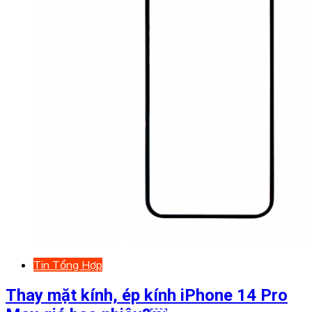
Tin Tổng Hợp
Thay mặt kính, ép kính iPhone 14 Pro