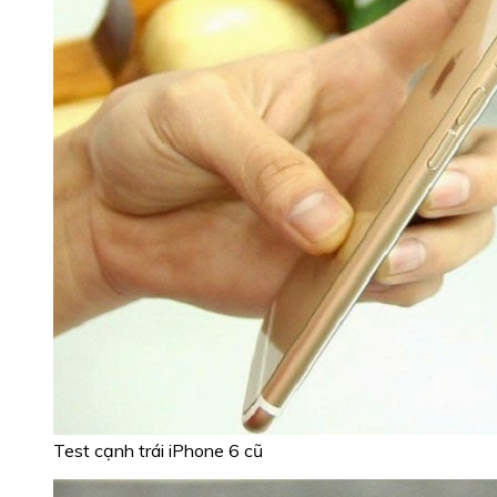
Test cạnh trái iPhone 6 cũ