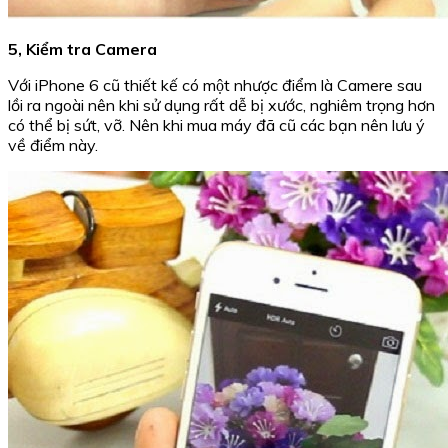
5, Kiểm tra Camera
Với iPhone 6 cũ thiết kế có một nhược điểm là Camere sau
lồi ra ngoài nên khi sử dụng rất dễ bị xước, nghiêm trọng hơn
có thể bị sứt, vỡ. Nên khi mua máy đã cũ các bạn nên lưu ý
về điểm này.