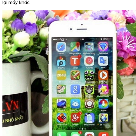
lại máy khác.