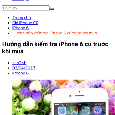
Trang chủ
Giá iPhone Cũ
iPhone 6
Hướng dẫn kiểm tra iPhone 6 cũ trước khi mua
Hướng dẫn kiểm tra iPhone 6 cũ trước
khi mua
seo24h
03/04/2017
iPhone 6