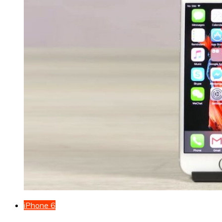
iPhone 6