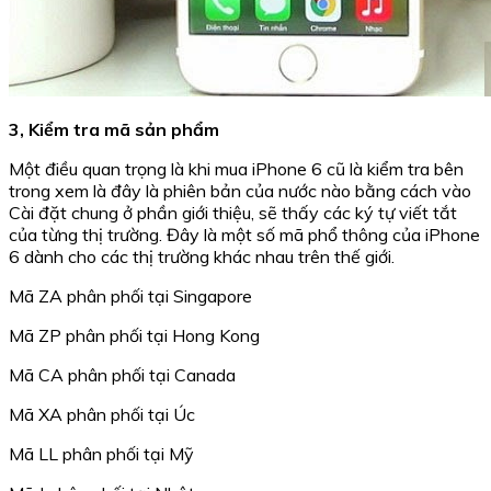
3, Kiểm tra mã sản phẩm
Một điều quan trọng là khi mua iPhone 6 cũ là kiểm tra bên
trong xem là đây là phiên bản của nước nào bằng cách vào
Cài đặt chung ở phần giới thiệu, sẽ thấy các ký tự viết tắt
của từng thị trường. Đây là một số mã phổ thông của iPhone
6 dành cho các thị trường khác nhau trên thế giới.
Mã ZA phân phối tại Singapore
Mã ZP phân phối tại Hong Kong
Mã CA phân phối tại Canada
Mã XA phân phối tại Úc
Mã LL phân phối tại Mỹ