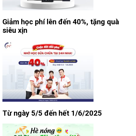
Giảm học phí lên đến 40%, tặng quà
siêu xịn
Từ ngày 5/5 đến hết 1/6/2025