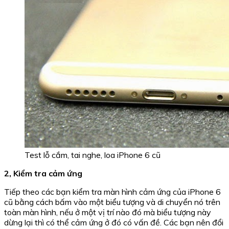
Test lỗ cắm, tai nghe, loa iPhone 6 cũ
2, Kiểm tra cảm ứng
Tiếp theo các bạn kiểm tra màn hình cảm ứng của iPhone 6
cũ bằng cách bấm vào một biểu tượng và di chuyển nó trên
toàn màn hình, nếu ở một vị trí nào đó mà biểu tượng này
dừng lại thì có thể cảm ứng ở đó có vấn đề. Các bạn nên đổi