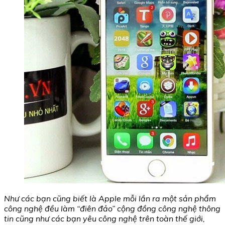
Như các bạn cũng biết là Apple mỗi lần ra một sản phẩm
công nghệ đều làm “điên đảo” cộng đồng công nghệ thông
tin cũng như các bạn yêu công nghệ trên toàn thế giới,