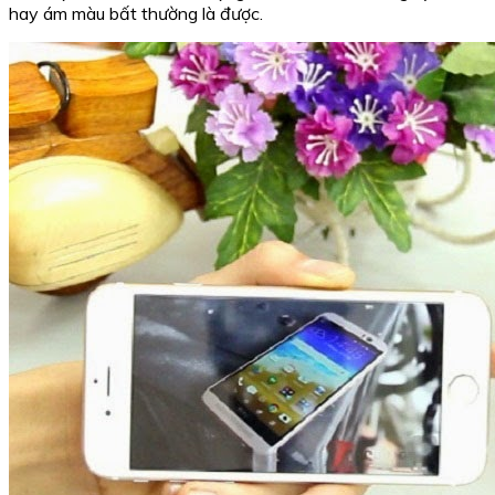
hay ám màu bất thường là được.