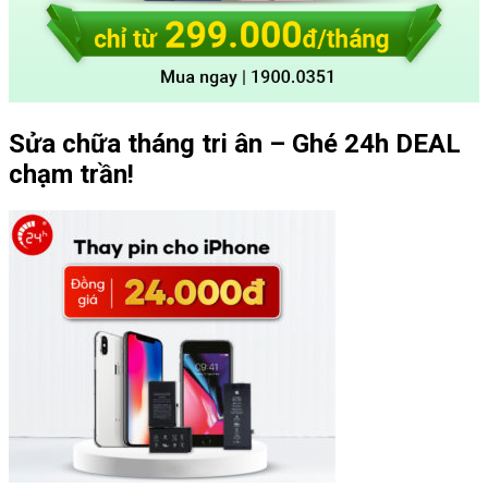
Sửa chữa tháng tri ân – Ghé 24h DEAL
chạm trần!