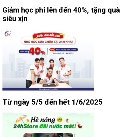
Giảm học phí lên đến 40%, tặng quà
siêu xịn
Từ ngày 5/5 đến hết 1/6/2025