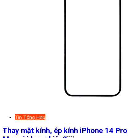
Tin Tổng Hợp
Thay mặt kính, ép kính iPhone 14 Pro