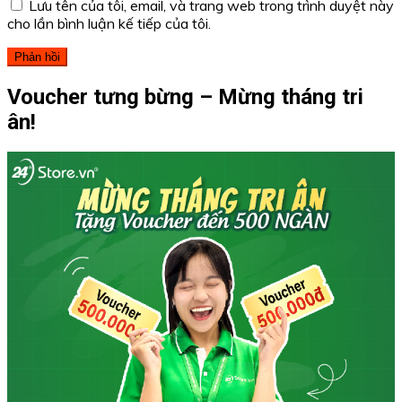
Lưu tên của tôi, email, và trang web trong trình duyệt này
cho lần bình luận kế tiếp của tôi.
Voucher tưng bừng – Mừng tháng tri
ân!